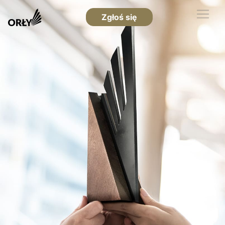
Zgłoś się