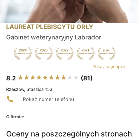
LAUREAT PLEBISCYTU ORŁY
Gabinet weterynaryjny Labrador
Pokaż więcej >>
8.2
(81)
Rzeszów, Staszica 15a
Pokaż numer telefonu
O firmie:
Oceny na poszczególnych stronach