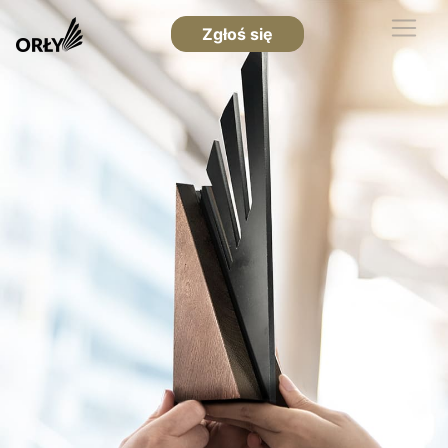
Zgłoś się