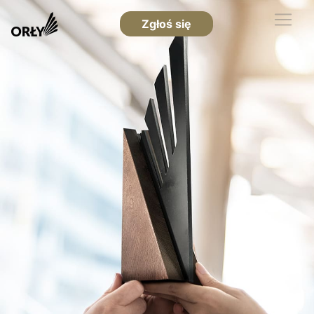
Zgłoś się