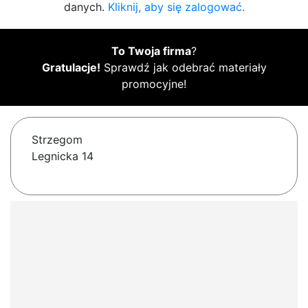
danych.
Kliknij, aby się zalogować.
To Twoja firma
?
Gratulacje!
Sprawdź jak odebrać materiały
promocyjne!
Strzegom
Legnicka 14