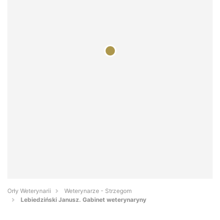
Orły Weterynarii
Weterynarze - Strzegom
Lebiedziński Janusz. Gabinet weterynaryny