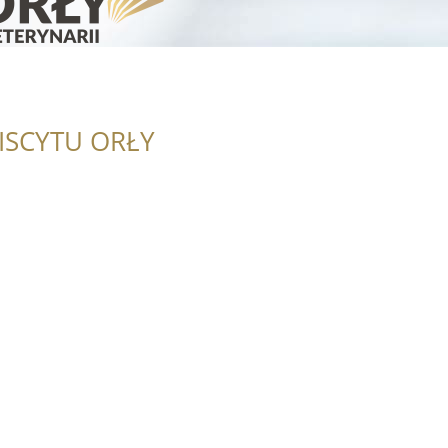
ISCYTU ORŁY