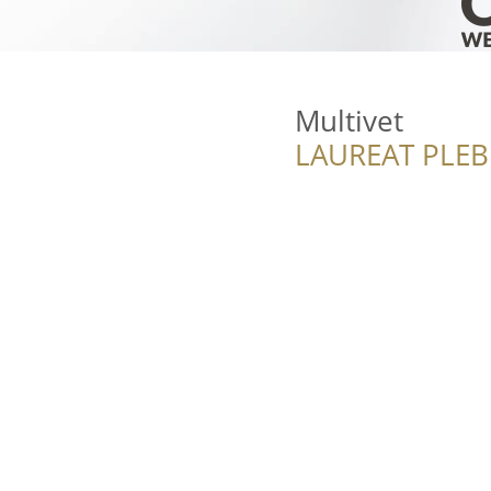
Multivet
LAUREAT PLEB