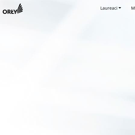
Laureaci
M