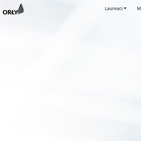
Laureaci
M