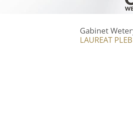
Gabinet Weter
LAUREAT PLEB