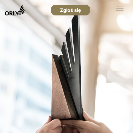
Zgłoś się