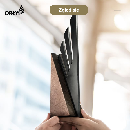
Zgłoś się