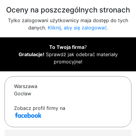
Oceny na poszczególnych stronach
Tylko zalogowani użytkownicy maja dostęp do tych
danych.
Kliknij, aby się zalogować.
To Twoja firma
?
Gratulacje!
Sprawdź jak odebrać materiały
promocyjne!
Warszawa
Gocław
Zobacz profil firmy na