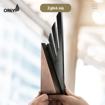
Zgłoś się