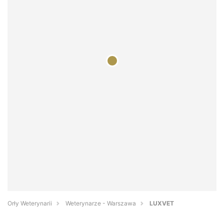
Orły Weterynarii
Weterynarze - Warszawa
LUXVET