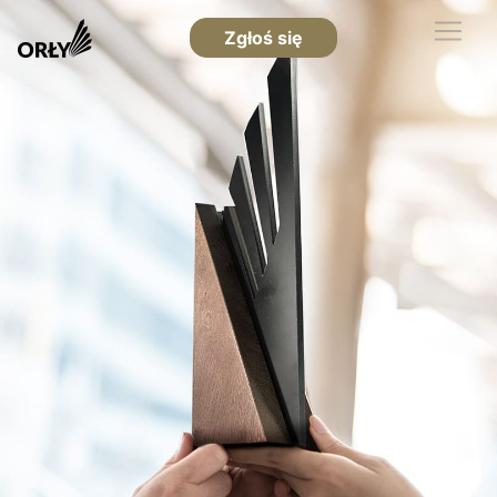
Zgłoś się