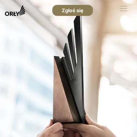
Zgłoś się