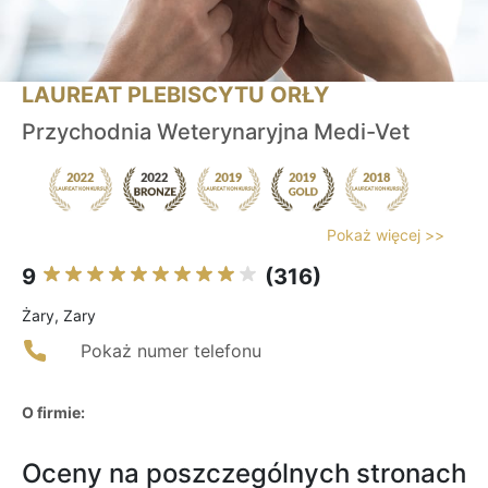
LAUREAT PLEBISCYTU ORŁY
Przychodnia Weterynaryjna Medi-Vet
Pokaż więcej >>
9
(316)
Żary, Zary
Pokaż numer telefonu
O firmie:
Oceny na poszczególnych stronach