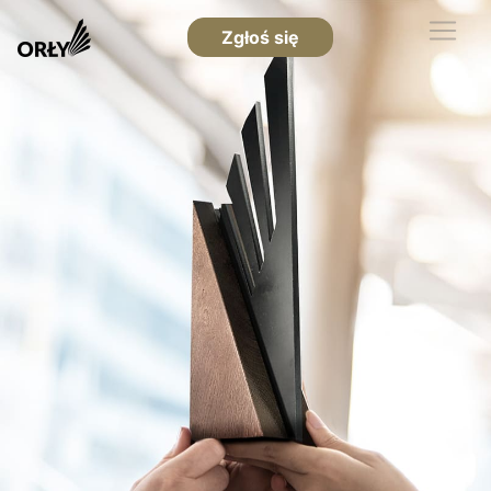
Zgłoś się