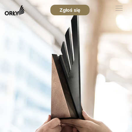
Zgłoś się