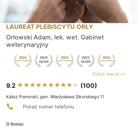
LAUREAT PLEBISCYTU ORŁY
Orłowski Adam, lek. wet. Gabinet
weterynaryjny
Pokaż więcej >>
9.2
(100)
Kalisz Pomorski, gen. Władysława Sikorskiego 11
Pokaż numer telefonu
O firmie: