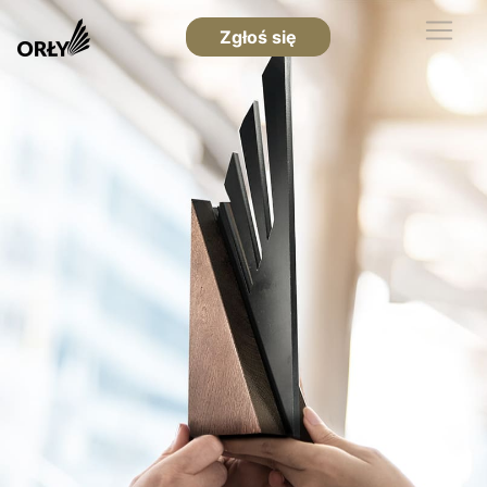
Zgłoś się