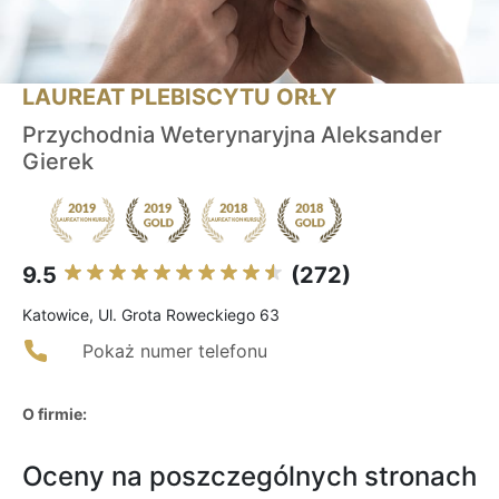
LAUREAT PLEBISCYTU ORŁY
Przychodnia Weterynaryjna Aleksander
Gierek
9.5
(272)
Katowice, Ul. Grota Roweckiego 63
Pokaż numer telefonu
O firmie:
Oceny na poszczególnych stronach