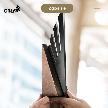
Zgłoś się