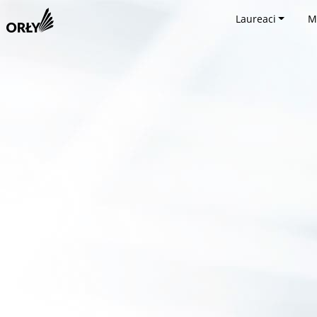
Laureaci
M