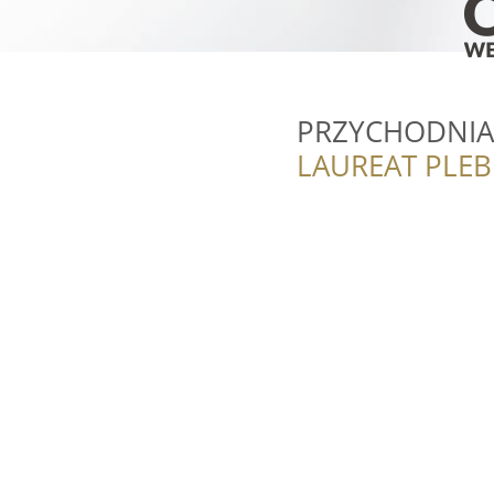
PRZYCHODNIA
LAUREAT PLEB