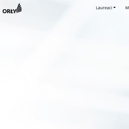
Laureaci
M