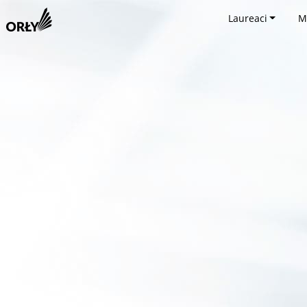
Laureaci
M