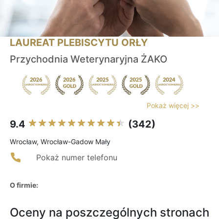
LAUREAT PLEBISCYTU ORŁY
Przychodnia Weterynaryjna ŻAKO
Pokaż więcej >>
9.4
(342)
Wrocław, Wrocław-Gadow Mały
Pokaż numer telefonu
O firmie:
Oceny na poszczególnych stronach