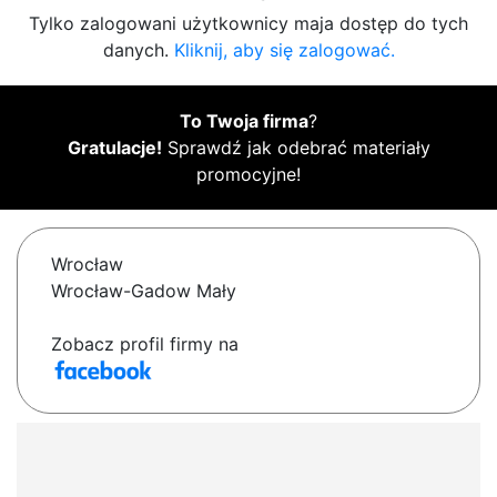
Tylko zalogowani użytkownicy maja dostęp do tych
danych.
Kliknij, aby się zalogować.
To Twoja firma
?
Gratulacje!
Sprawdź jak odebrać materiały
promocyjne!
Wrocław
Wrocław-Gadow Mały
Zobacz profil firmy na