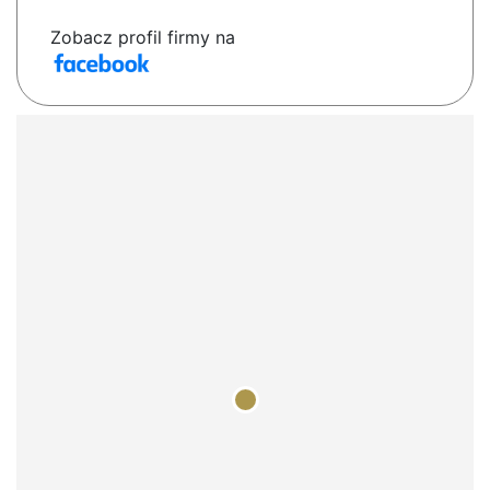
Zobacz profil firmy na