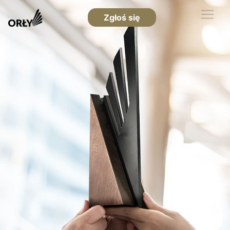
Zgłoś się