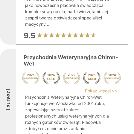
jako nowoczesna placówka świadcząca
kompleksową opiekę nad zwierzętami. Jej
zespół tworzą doświadczeni specjaliści
medycyny ...
9.5
Przychodnia Weterynaryjna Chiron-
Wet
Pokaż więcej >>
Laureaci
Przychodnia Weterynaryjna Chiron-Wet
funkcjonuje we Włocławku od 2001 roku,
zapewniając szeroki zakres
profesjonalnych usług weterynaryjnych dla
różnych gatunków zwierząt. Placówka
zdobyła uznanie oraz zaufanie