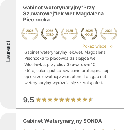
Gabinet weterynaryjny"Przy
Szuwarowej"lek.wet.Magdalena
Piechocka
Laureaci
Pokaż więcej >>
Gabinet weterynaryjny lek.wet. Magdalena
Piechocka to placówka działająca we
Włocławku, przy ulicy Szuwarowej 10,
której celem jest zapewnienie profesjonalnej
opieki zdrowotnej zwierzętom. Ten gabinet
weterynaryjny wyróżnia się szeroką ofertą
...
9.5
Gabinet Weterynaryjny SONDA