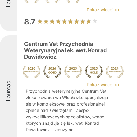
Pokaż więcej >>
8.7
Centrum Vet Przychodnia
Weterynaryjna lek. wet. Konrad
Dawidowicz
Laureaci
Pokaż więcej >>
Przychodnia weterynaryjna Centrum Vet
zlokalizowana we Włocławku specjalizuje
się w kompleksowej oraz profesjonalnej
opiece nad zwierzętami. Zespół
wykwalifikowanych specjalistów, wśród
których znajduje się lek. wet. Konrad
Dawidowicz – założyciel ...