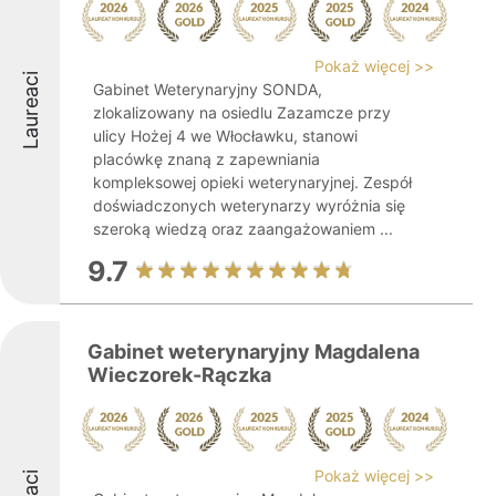
Pokaż więcej >>
Laureaci
Gabinet Weterynaryjny SONDA,
zlokalizowany na osiedlu Zazamcze przy
ulicy Hożej 4 we Włocławku, stanowi
placówkę znaną z zapewniania
kompleksowej opieki weterynaryjnej. Zespół
doświadczonych weterynarzy wyróżnia się
szeroką wiedzą oraz zaangażowaniem ...
9.7
Gabinet weterynaryjny Magdalena
Wieczorek-Rączka
Pokaż więcej >>