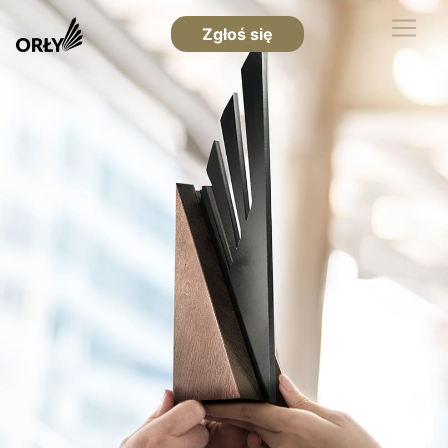
Zgłoś się