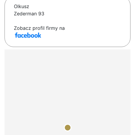
Olkusz
Zederman 93
Zobacz profil firmy na