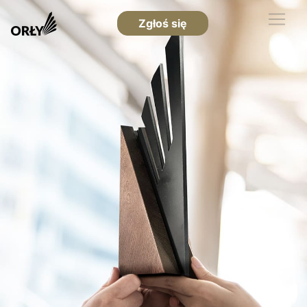
Zgłoś się