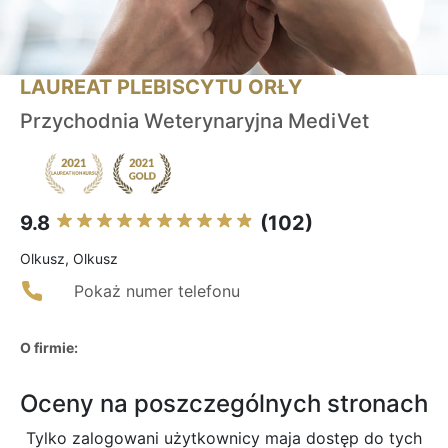
LAUREAT PLEBISCYTU ORŁY
Przychodnia Weterynaryjna MediVet
9.8
(102)
Olkusz, Olkusz
Pokaż numer telefonu
O firmie:
Oceny na poszczególnych stronach
Tylko zalogowani użytkownicy maja dostęp do tych